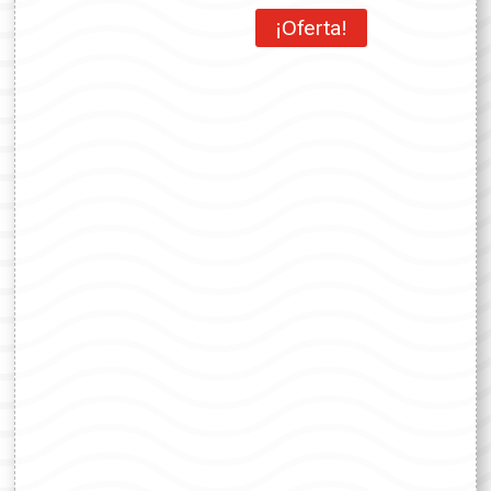
¡Oferta!