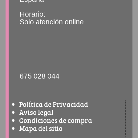
Horario:
Solo atención online
675 028 044
Política de Privacidad
Aviso legal
Condiciones de compra
Mapa del sitio