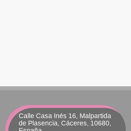
Calle Casa Inés 16, Malpartida
de Plasencia, Cáceres, 10680,
España