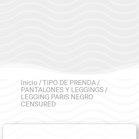
Inicio
/
TIPO DE PRENDA
/
PANTALONES Y LEGGINGS
/
LEGGING PARIS NEGRO
CENSURED