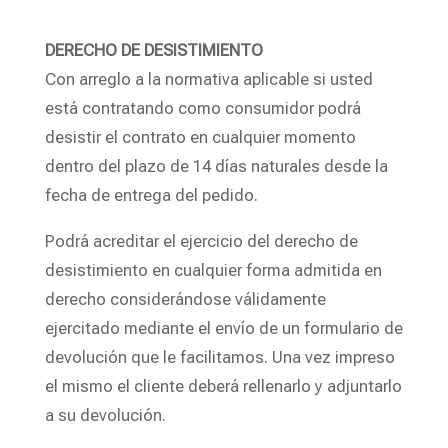
DERECHO DE DESISTIMIENTO
Con arreglo a la normativa aplicable si usted
está contratando como consumidor podrá
desistir el contrato en cualquier momento
dentro del plazo de 14 días naturales desde la
fecha de entrega del pedido.
Podrá acreditar el ejercicio del derecho de
desistimiento en cualquier forma admitida en
derecho considerándose válidamente
ejercitado mediante el envío de un formulario de
devolución que le facilitamos. Una vez impreso
el mismo el cliente deberá rellenarlo y adjuntarlo
a su devolución.