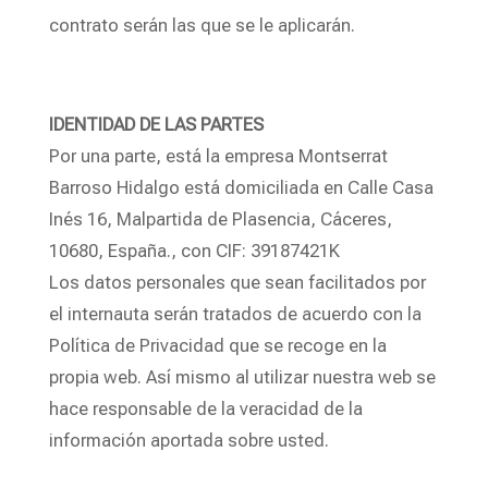
contrato serán las que se le aplicarán.
IDENTIDAD DE LAS PARTES
Por una parte, está la empresa Montserrat
Barroso Hidalgo está domiciliada en Calle Casa
Inés 16, Malpartida de Plasencia, Cáceres,
10680, España., con CIF: 39187421K
Los datos personales que sean facilitados por
el internauta serán tratados de acuerdo con la
Política de Privacidad que se recoge en la
propia web. Así mismo al utilizar nuestra web se
hace responsable de la veracidad de la
información aportada sobre usted.