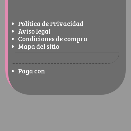
Política de Privacidad
Aviso legal
Condiciones de compra
Mapa del sitio
Paga con