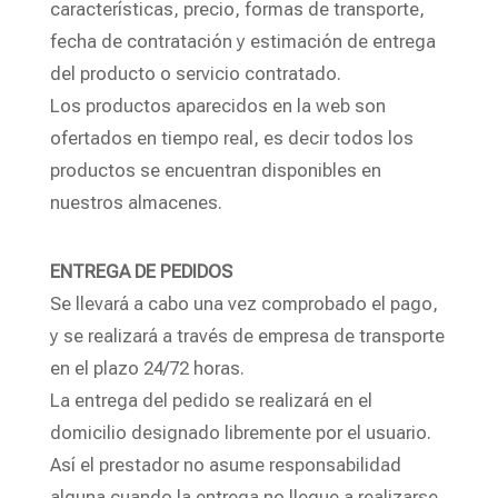
características, precio, formas de transporte,
fecha de contratación y estimación de entrega
del producto o servicio contratado.
Los productos aparecidos en la web son
ofertados en tiempo real, es decir todos los
productos se encuentran disponibles en
nuestros almacenes.
ENTREGA DE PEDIDOS
Se llevará a cabo una vez comprobado el pago,
y se realizará a través de empresa de transporte
en el plazo 24/72 horas.
La entrega del pedido se realizará en el
domicilio designado libremente por el usuario.
Así el prestador no asume responsabilidad
alguna cuando la entrega no llegue a realizarse