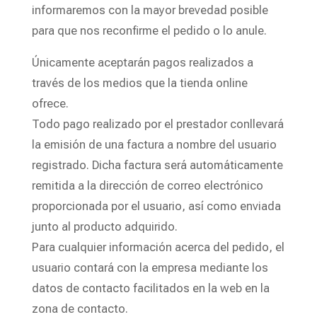
informaremos con la mayor brevedad posible
para que nos reconfirme el pedido o lo anule.
Únicamente aceptarán pagos realizados a
través de los medios que la tienda online
ofrece.
Todo pago realizado por el prestador conllevará
la emisión de una factura a nombre del usuario
registrado. Dicha factura será automáticamente
remitida a la dirección de correo electrónico
proporcionada por el usuario, así como enviada
junto al producto adquirido.
Para cualquier información acerca del pedido, el
usuario contará con la empresa mediante los
datos de contacto facilitados en la web en la
zona de contacto.