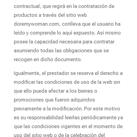
contractual, que regirá en la contratación de
productos a través del sitio web
doremywoman.com, conlleva que el usuario ha
leído y comprende lo aquí expuesto. Así mismo
posee la capacidad necesaria para contratar
asumiendo todas las obligaciones que se
recogen en dicho documento.
Igualmente, el prestador se reserva el derecho a
modificar las condiciones de uso de la web sin
que ello pueda afectar a los bienes o
promociones que fueron adquiridos
previamente a la modificación. Por este motivo
es su responsabilidad leerlas periódicamente ya
que las condiciones vigentes en el momento de
uso del sitio web o de la celebración del