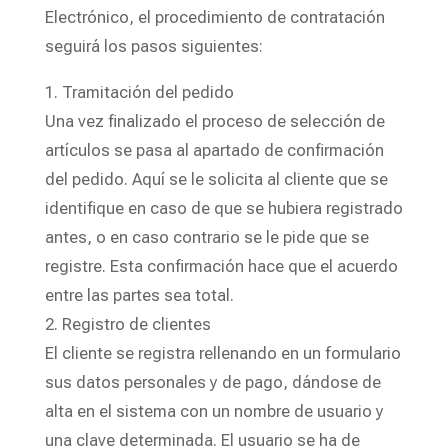
Electrónico, el procedimiento de contratación
seguirá los pasos siguientes:
1. Tramitación del pedido
Una vez finalizado el proceso de selección de
artículos se pasa al apartado de confirmación
del pedido. Aquí se le solicita al cliente que se
identifique en caso de que se hubiera registrado
antes, o en caso contrario se le pide que se
registre. Esta confirmación hace que el acuerdo
entre las partes sea total.
2. Registro de clientes
El cliente se registra rellenando en un formulario
sus datos personales y de pago, dándose de
alta en el sistema con un nombre de usuario y
una clave determinada. El usuario se ha de