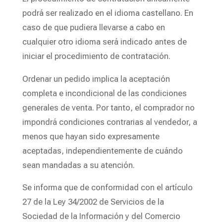
podrá ser realizado en el idioma castellano. En
caso de que pudiera llevarse a cabo en
cualquier otro idioma será indicado antes de
iniciar el procedimiento de contratación.
Ordenar un pedido implica la aceptación
completa e incondicional de las condiciones
generales de venta. Por tanto, el comprador no
impondrá condiciones contrarias al vendedor, a
menos que hayan sido expresamente
aceptadas, independientemente de cuándo
sean mandadas a su atención.
Se informa que de conformidad con el artículo
27 de la Ley 34/2002 de Servicios de la
Sociedad de la Información y del Comercio