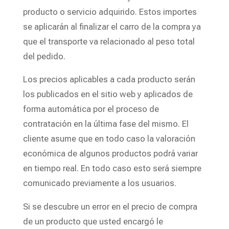
producto o servicio adquirido. Estos importes
se aplicarán al finalizar el carro de la compra ya
que el transporte va relacionado al peso total
del pedido.
Los precios aplicables a cada producto serán
los publicados en el sitio web y aplicados de
forma automática por el proceso de
contratación en la última fase del mismo. El
cliente asume que en todo caso la valoración
económica de algunos productos podrá variar
en tiempo real. En todo caso esto será siempre
comunicado previamente a los usuarios.
Si se descubre un error en el precio de compra
de un producto que usted encargó le