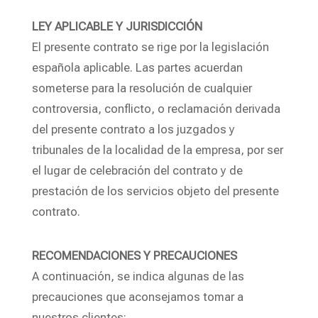
LEY APLICABLE Y JURISDICCIÓN
El presente contrato se rige por la legislación
española aplicable. Las partes acuerdan
someterse para la resolución de cualquier
controversia, conflicto, o reclamación derivada
del presente contrato a los juzgados y
tribunales de la localidad de la empresa, por ser
el lugar de celebración del contrato y de
prestación de los servicios objeto del presente
contrato.
RECOMENDACIONES Y PRECAUCIONES
A continuación, se indica algunas de las
precauciones que aconsejamos tomar a
nuestros clientes: