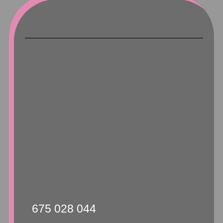
675 028 044