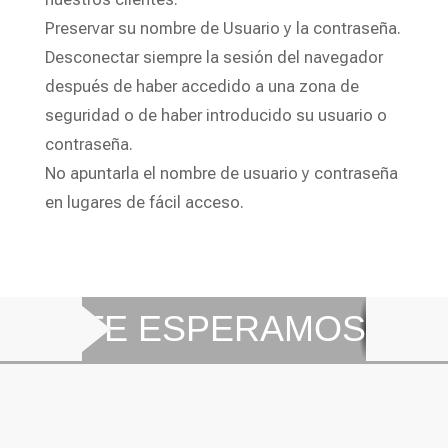
Preservar su nombre de Usuario y la contraseña.
Desconectar siempre la sesión del navegador
después de haber accedido a una zona de
seguridad o de haber introducido su usuario o
contraseña.
No apuntarla el nombre de usuario y contraseña
en lugares de fácil acceso.
TE ESPERAMOS