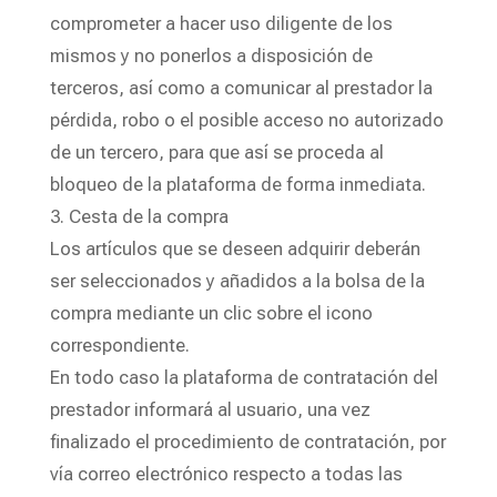
comprometer a hacer uso diligente de los
mismos y no ponerlos a disposición de
terceros, así como a comunicar al prestador la
pérdida, robo o el posible acceso no autorizado
de un tercero, para que así se proceda al
bloqueo de la plataforma de forma inmediata.
3. Cesta de la compra
Los artículos que se deseen adquirir deberán
ser seleccionados y añadidos a la bolsa de la
compra mediante un clic sobre el icono
correspondiente.
En todo caso la plataforma de contratación del
prestador informará al usuario, una vez
finalizado el procedimiento de contratación, por
vía correo electrónico respecto a todas las