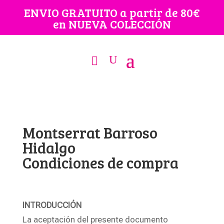
ENVIO GRATUITO a partir de 80€
en NUEVA COLECCIÓN
Montserrat Barroso
Hidalgo
Condiciones de compra
INTRODUCCIÓN
La aceptación del presente documento