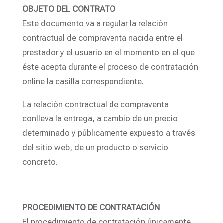
OBJETO DEL CONTRATO
Este documento va a regular la relación
contractual de compraventa nacida entre el
prestador y el usuario en el momento en el que
éste acepta durante el proceso de contratación
online la casilla correspondiente.
La relación contractual de compraventa
conlleva la entrega, a cambio de un precio
determinado y públicamente expuesto a través
del sitio web, de un producto o servicio
concreto.
PROCEDIMIENTO DE CONTRATACIÓN
El procedimiento de contratación únicamente