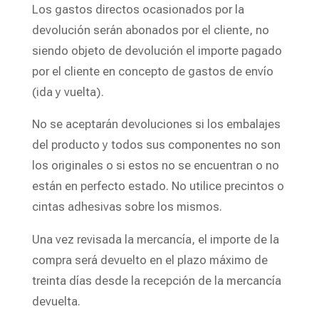
Los gastos directos ocasionados por la
devolución serán abonados por el cliente, no
siendo objeto de devolución el importe pagado
por el cliente en concepto de gastos de envío
(ida y vuelta).
No se aceptarán devoluciones si los embalajes
del producto y todos sus componentes no son
los originales o si estos no se encuentran o no
están en perfecto estado. No utilice precintos o
cintas adhesivas sobre los mismos.
Una vez revisada la mercancía, el importe de la
compra será devuelto en el plazo máximo de
treinta días desde la recepción de la mercancía
devuelta.