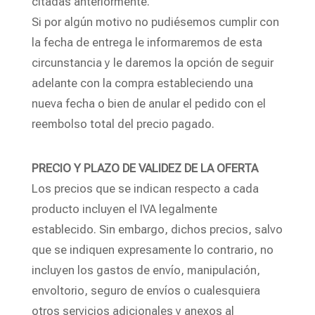
citadas anteriormente.
Si por algún motivo no pudiésemos cumplir con
la fecha de entrega le informaremos de esta
circunstancia y le daremos la opción de seguir
adelante con la compra estableciendo una
nueva fecha o bien de anular el pedido con el
reembolso total del precio pagado.
PRECIO Y PLAZO DE VALIDEZ DE LA OFERTA
Los precios que se indican respecto a cada
producto incluyen el IVA legalmente
establecido. Sin embargo, dichos precios, salvo
que se indiquen expresamente lo contrario, no
incluyen los gastos de envío, manipulación,
envoltorio, seguro de envíos o cualesquiera
otros servicios adicionales y anexos al