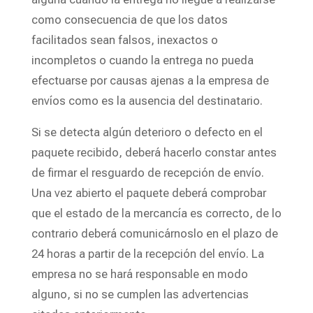
como consecuencia de que los datos
facilitados sean falsos, inexactos o
incompletos o cuando la entrega no pueda
efectuarse por causas ajenas a la empresa de
envíos como es la ausencia del destinatario.
Si se detecta algún deterioro o defecto en el
paquete recibido, deberá hacerlo constar antes
de firmar el resguardo de recepción de envío.
Una vez abierto el paquete deberá comprobar
que el estado de la mercancía es correcto, de lo
contrario deberá comunicárnoslo en el plazo de
24 horas a partir de la recepción del envío. La
empresa no se hará responsable en modo
alguno, si no se cumplen las advertencias