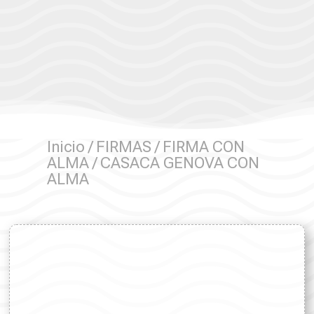
Inicio
/
FIRMAS
/
FIRMA CON
ALMA
/ CASACA GENOVA CON
ALMA