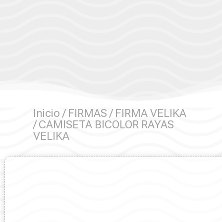
Inicio
/
FIRMAS
/
FIRMA VELIKA
/ CAMISETA BICOLOR RAYAS
VELIKA